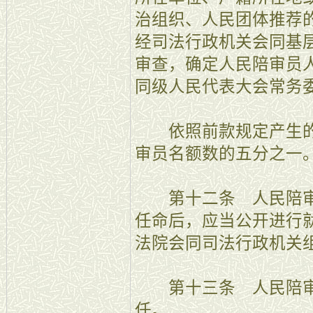
治组织、人民团体推荐
经司法行政机关会同基
审查，确定人民陪审员
同级人民代表大会常务
依照前款规定产生的
审员名额数的五分之一
第十二条 人民陪审
任命后，应当公开进行
法院会同司法行政机关
第十三条 人民陪审
任。