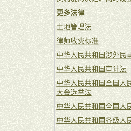
更多法律
土地管理法
律师收费标准
中华人民共和国涉外民
中华人民共和国审计法
中华人民共和国全国人
大会选举法
中华人民共和国全国人
中华人民共和国各级人