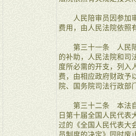
人民陪审员因参加审
费用，由人民法院依照
第三十一条 人民陪
的补助，人民法院和司
度所必需的开支，列入
费，由相应政府财政予
院、国务院司法行政部
第三十二条 本法自公布
日第十届全国人民代表
过的《全国人民代表大
员制度的决定》同时废