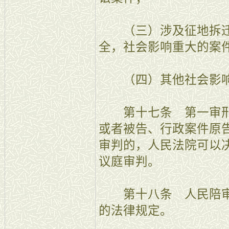
（三）涉及征地拆迁
全，社会影响重大的案
（四）其他社会影响
第十七条 第一审刑
或者被告、行政案件原
审判的，人民法院可以
议庭审判。
第十八条 人民陪审
的法律规定。