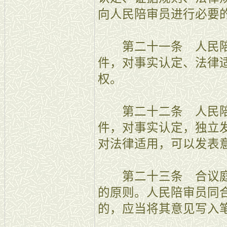
向人民陪审员进行必要
第二十一条 人民陪
件，对事实认定、法律
权。
第二十二条 人民陪
件，对事实认定，独立
对法律适用，可以发表
第二十三条 合议庭
的原则。人民陪审员同
的，应当将其意见写入