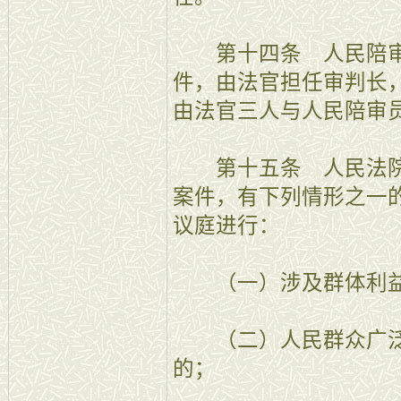
第十四条 人民陪审
件，由法官担任审判长
由法官三人与人民陪审
第十五条 人民法院
案件，有下列情形之一
议庭进行：
（一）涉及群体利益
（二）人民群众广泛
的；