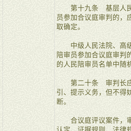
第十九条 基层人民
员参加合议庭审判的，
取确定。
中级人民法院、高级
陪审员参加合议庭审判
的人民陪审员名单中随
第二十条 审判长应
引、提示义务，但不得
断。
合议庭评议案件，审
认定、证据规则、法律