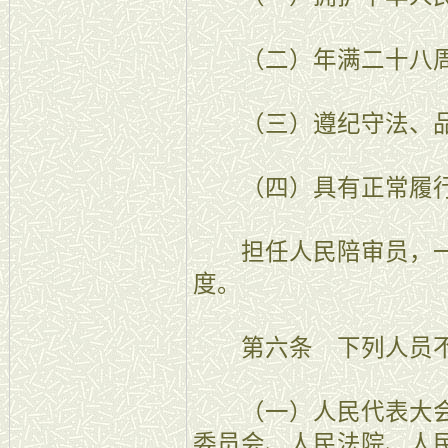
（二）年满二十八
（三）遵纪守法、品
（四）具有正常履行
担任人民陪审员，一
度。
第六条 下列人员不
（一）人民代表大会
委员会、人民法院、人