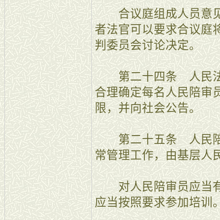
合议庭组成人员意见
者法官可以要求合议庭
判委员会讨论决定。
第二十四条 人民法
合理确定每名人民陪审
限，并向社会公告。
第二十五条 人民陪
常管理工作，由基层人
对人民陪审员应当有
应当按照要求参加培训