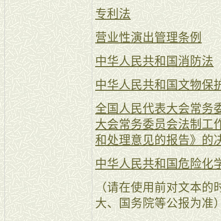
专利法
营业性演出管理条例
中华人民共和国消防法
中华人民共和国文物保
全国人民代表大会常务
大会常务委员会法制工
和处理意见的报告》的
中华人民共和国危险化
（请在使用前对文本的
大、国务院等公报为准