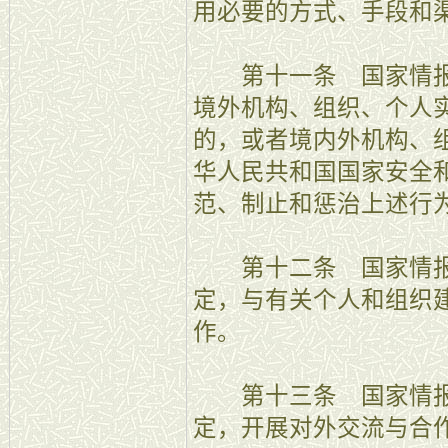
用必要的方式、手段和
第十一条 国家情报
境外机构、组织、个人
的，或者境内外机构、
华人民共和国国家安全
范、制止和惩治上述行
第十二条 国家情报
定，与有关个人和组织
作。
第十三条 国家情报
定，开展对外交流与合