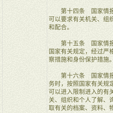
第十四条 国家情报
可以要求有关机关、组
和配合。
第十五条 国家情报
国家有关规定，经过严
察措施和身份保护措施
第十六条 国家情报
务时，按照国家有关规
可以进入限制进入的有
关、组织和个人了解、
取有关的档案、资料、