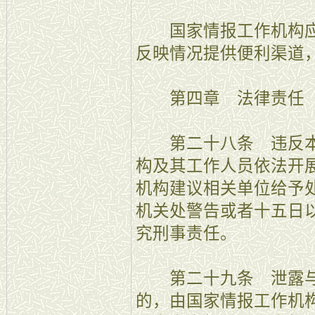
国家情报工作机构应
反映情况提供便利渠道
第四章 法律责任
第二十八条 违反本
构及其工作人员依法开
机构建议相关单位给予
机关处警告或者十五日
究刑事责任。
第二十九条 泄露与
的，由国家情报工作机