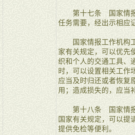
第十七条 国家情报
任务需要，经出示相应
国家情报工作机构工
家有关规定，可以优先
织和个人的交通工具、
时，可以设置相关工作
应当及时归还或者恢复
用；造成损失的，应当
第十八条 国家情报
国家有关规定，可以提
提供免检等便利。