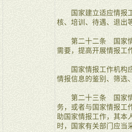
国家建立适应情报工
核、培训、待遇、退出
第二十二条 国家情
需要，提高开展情报工
国家情报工作机构应
情报信息的鉴别、筛选
第二十三条 国家情
务，或者与国家情报工
助国家情报工作，其本
时，国家有关部门应当