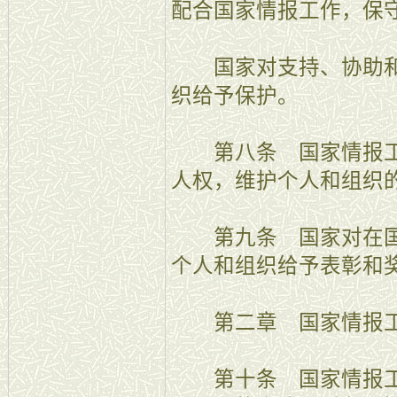
配合国家情报工作，保
国家对支持、协助和
织给予保护。
第八条 国家情报工
人权，维护个人和组织
第九条 国家对在国
个人和组织给予表彰和
第二章 国家情报工
第十条 国家情报工