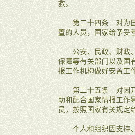
救。
第二十四条 对为国
置的人员，国家给予妥
公安、民政、财政、
保障等有关部门以及国
报工作机构做好安置工
第二十五条 对因开
助和配合国家情报工作
员，按照国家有关规定
个人和组织因支持、