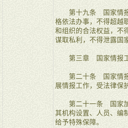
第十九条 国家情报
格依法办事，不得超越
和组织的合法权益，不
谋取私利，不得泄露国
第三章 国家情报工
第二十条 国家情报
展情报工作，受法律保
第二十一条 国家加
其机构设置、人员、编
给予特殊保障。