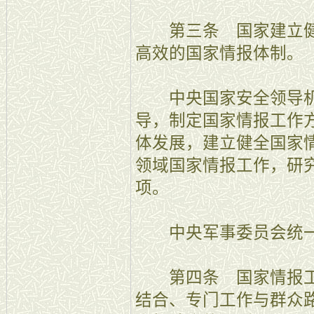
第三条 国家建立健
高效的国家情报体制。
中央国家安全领导机
导，制定国家情报工作
体发展，建立健全国家
领域国家情报工作，研
项。
中央军事委员会统一
第四条 国家情报工
结合、专门工作与群众