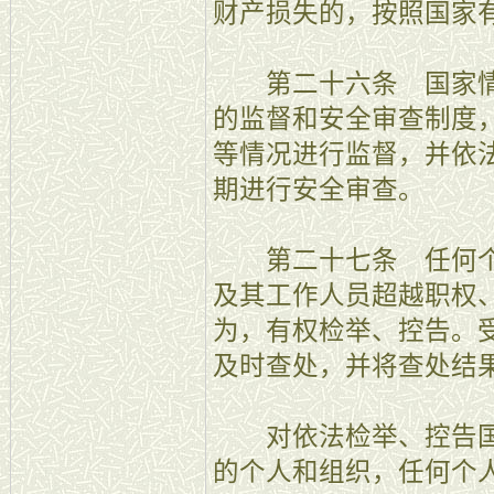
财产损失的，按照国家
第二十六条 国家情
的监督和安全审查制度
等情况进行监督，并依
期进行安全审查。
第二十七条 任何个
及其工作人员超越职权
为，有权检举、控告。
及时查处，并将查处结
对依法检举、控告国
的个人和组织，任何个