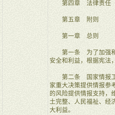
第四章 法律责任
第五章 附则
第一章 总则
第一条 为了加强和
安全和利益，根据宪法
第二条 国家情报工
家重大决策提供情报参
的风险提供情报支持，
土完整、人民福祉、经
大利益。