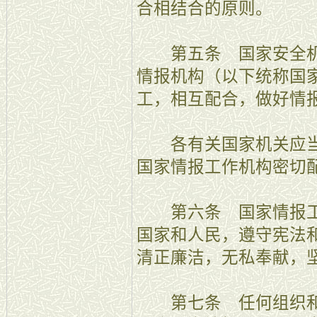
合相结合的原则。
第五条 国家安全机
情报机构（以下统称国
工，相互配合，做好情
各有关国家机关应当
国家情报工作机构密切
第六条 国家情报工
国家和人民，遵守宪法
清正廉洁，无私奉献，
第七条 任何组织和