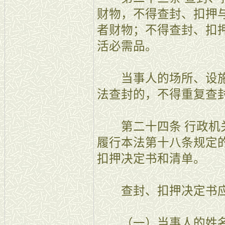
财物，不得查封、扣押
者财物；不得查封、扣
活必需品。
当事人的场所、设施
法查封的，不得重复查
第二十四条 行政机关
履行本法第十八条规定
扣押决定书和清单。
查封、扣押决定书应
（一）当事人的姓名