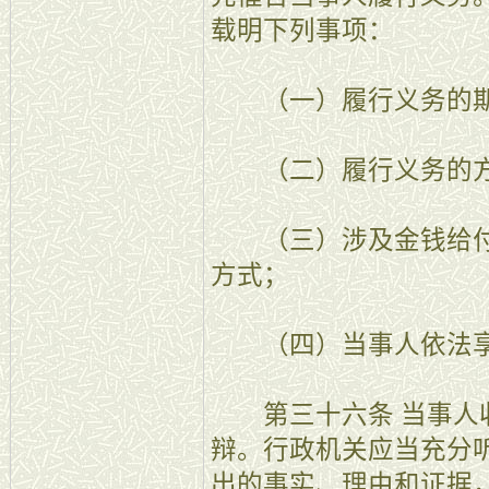
载明下列事项：
（一）履行义务的
（二）履行义务的
（三）涉及金钱给付
方式；
（四）当事人依法享
第三十六条 当事人收
辩。行政机关应当充分
出的事实、理由和证据