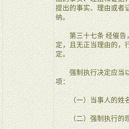
提出的事实、理由或者
纳。
第三十七条 经催告，
定，且无正当理由的，
定。
强制执行决定应当以
项：
（一）当事人的姓名
（二）强制执行的理