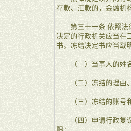
存款、汇款的，金融机
第三十一条 依照法律
决定的行政机关应当在
书。冻结决定书应当载
（一）当事人的姓名
（二）冻结的理由、
（三）冻结的账号和
（四）申请行政复议
限；