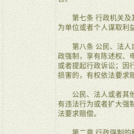
第七条 行政机关及其
为单位或者个人谋取利
第八条 公民、法人或
政强制，享有陈述权、
或者提起行政诉讼；因
损害的，有权依法要求
公民、法人或者其他
有违法行为或者扩大强
法要求赔偿。
第二章 行政强制的