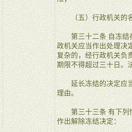
（五）行政机关的名
第三十二条 自冻结存
政机关应当作出处理决
复杂的，经行政机关负
期限不得超过三十日。
延长冻结的决定应当
理由。
第三十三条 有下列情
作出解除冻结决定：