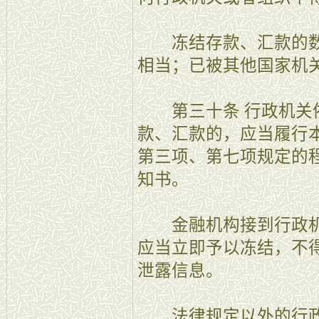
冻结存款、汇款的数
相当；已被其他国家机
第三十条 行政机关依
款、汇款的，应当履行
第三项、第七项规定的
知书。
金融机构接到行政机
应当立即予以冻结，不
泄露信息。
法律规定以外的行政