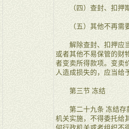
（四）查封、扣押期
（五）其他不再需要
解除查封、扣押应当
或者其他不易保管的财
者变卖所得款项。变卖
人造成损失的，应当给
第三节 冻结
第二十九条 冻结存款
机关实施，不得委托给
何行政机关或者组织不