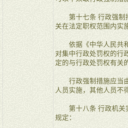
第十七条 行政强制措
关在法定职权范围内实
依据《中华人民共和
对集中行政处罚权的行
定的与行政处罚权有关
行政强制措施应当由
人员实施，其他人员不
第十八条 行政机关实
规定：