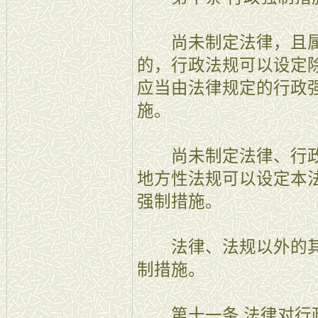
尚未制定法律，且属
的，行政法规可以设定
应当由法律规定的行政
施。
尚未制定法律、行政
地方性法规可以设定本
强制措施。
法律、法规以外的其
制措施。
第十一条 法律对行政