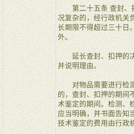
第二十五条 查封、扣
况复杂的，经行政机关
长期限不得超过三十日
外。
延长查封、扣押的决
并说明理由。
对物品需要进行检测
的，查封、扣押的期间
术鉴定的期间。检测、
应当明确，并书面告知
技术鉴定的费用由行政