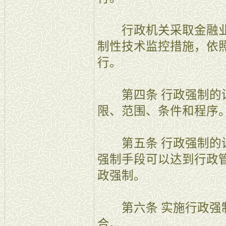
行政机关采取金融业
制性技术监控措施，依
行。
第四条 行政强制的设
限、范围、条件和程序
第五条 行政强制的设
强制手段可以达到行政
政强制。
第六条 实施行政强制
合。