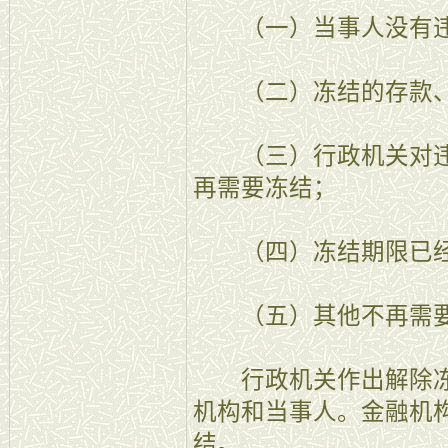
（一）当事人没有违
（二）冻结的存款、
（三）行政机关对违
再需要冻结；
（四）冻结期限已经
（五）其他不再需要
行政机关作出解除冻
机构和当事人。金融机
结。