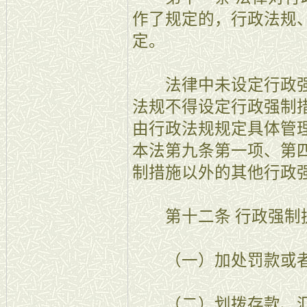
作了规定的，行政法规
定。
法律中未设定行政强
法规不得设定行政强制
由行政法规规定具体管
本法第九条第一项、第
制措施以外的其他行政
第十二条 行政强制
（一）加处罚款或者
（二）划拨存款、