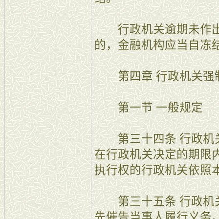
行政机关逾期未作出
的，金融机构应当自冻
第四章 行政机关强
第一节 一般规定
第三十四条 行政机关
在行政机关决定的期限
执行权的行政机关依照
第三十五条 行政机关
先催告当事人履行义务