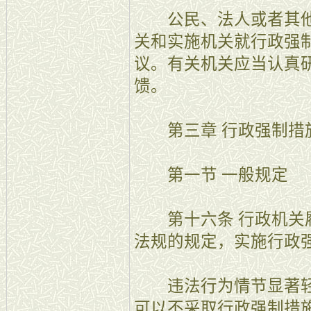
公民、法人或者其他
关和实施机关就行政强
议。有关机关应当认真
馈。
第三章 行政强制措
第一节 一般规定
第十六条 行政机关履
法规的规定，实施行政
违法行为情节显著轻
可以不采取行政强制措