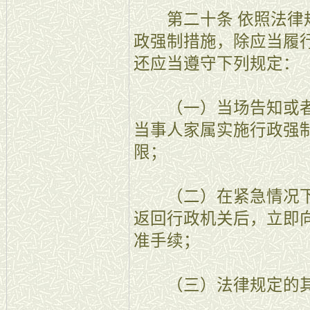
第二十条 依照法律规
政强制措施，除应当履
还应当遵守下列规定：
（一）当场告知或者
当事人家属实施行政强
限；
（二）在紧急情况下
返回行政机关后，立即
准手续；
（三）法律规定的其