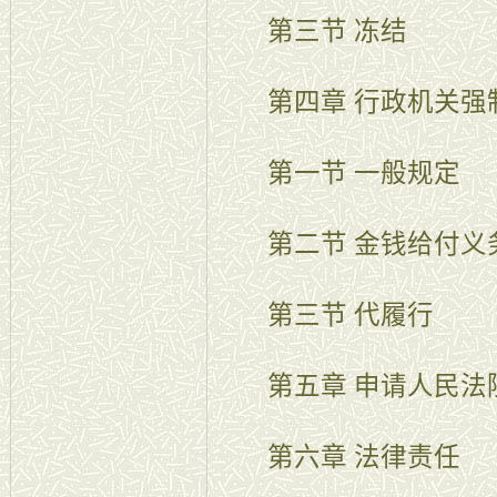
第三节 冻结
第四章 行政机关强
第一节 一般规定
第二节 金钱给付义
第三节 代履行
第五章 申请人民法
第六章 法律责任