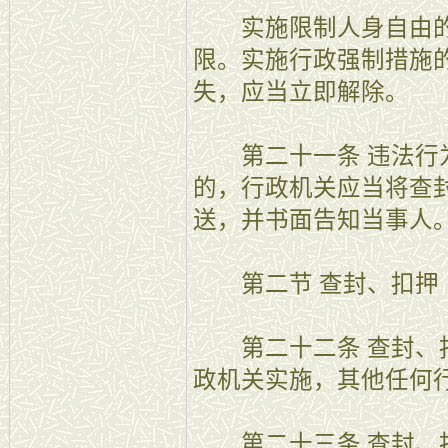
实施限制人身自由的
限。实施行政强制措施
失，应当立即解除。
第二十一条 违法行为
的，行政机关应当将查
送，并书面告知当事人
第二节 查封、扣押
第二十二条 查封、扣
政机关实施，其他任何
第二十三条 查封、扣