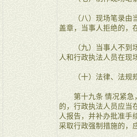
（八）现场笔录由当
盖章，当事人拒绝的，
（九）当事人不到场
人和行政执法人员在现
（十）法律、法规规
第十九条 情况紧急，
的，行政执法人员应当
人报告，并补办批准手
采取行政强制措施的，