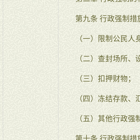
第九条 行政强制措
（一）限制公民人身
（二）查封场所、设
（三）扣押财物；
（四）冻结存款、
（五）其他行政强制
第十条 行政强制措