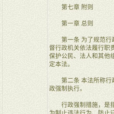
第七章 附则
第一章 总则
第一条 为了规范行政
督行政机关依法履行职
保护公民、法人和其他
定本法。
第二条 本法所称行政
政强制执行。
行政强制措施，是指
为制止违法行为、防止