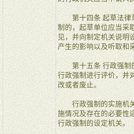
第十四条 起草法律草
制的，起草单位应当采
见，并向制定机关说明
产生的影响以及听取和
第十五条 行政强制的
行政强制进行评价，并
改或者废止。
行政强制的实施机关
施情况及存在的必要性
行政强制的设定机关。