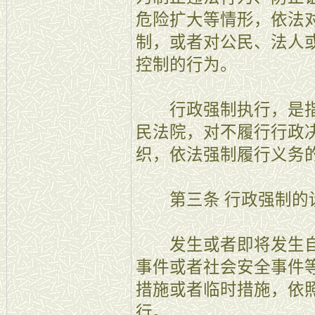
危险扩大等情形，依法
制，或者对公民、法人
控制的行为。
行政强制执行，是指
民法院，对不履行行政
织，依法强制履行义务
第三条 行政强制的设
发生或者即将发生自
事件或者社会安全事件
措施或者临时措施，依
行。