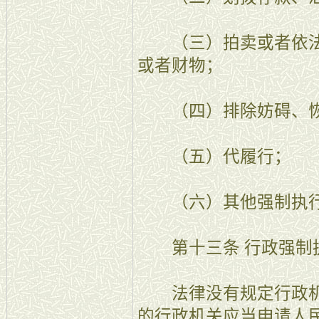
（三）拍卖或者依法
或者财物；
（四）排除妨碍、恢
（五）代履行；
（六）其他强制执行
第十三条 行政强制
法律没有规定行政机
的行政机关应当申请人