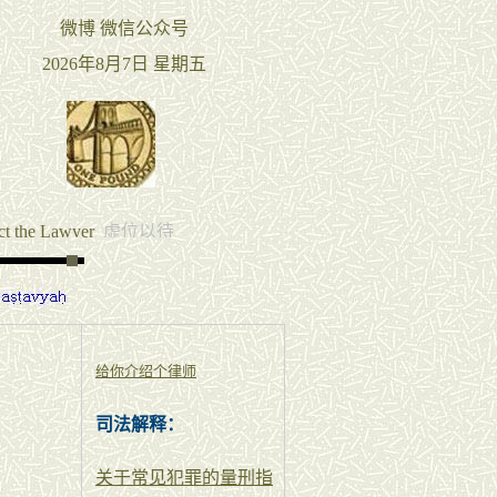
给你介绍个律师
司法解释：
关于常见犯罪的量刑指