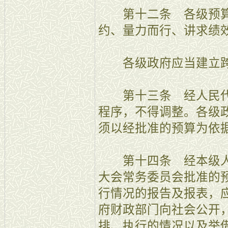
第十二条 各级预算
约、量力而行、讲求绩
各级政府应当建立跨
第十三条 经人民代
程序，不得调整。各级
须以经批准的预算为依
第十四条 经本级人
大会常务委员会批准的
行情况的报告及报表，
府财政部门向社会公开
排、执行的情况以及举