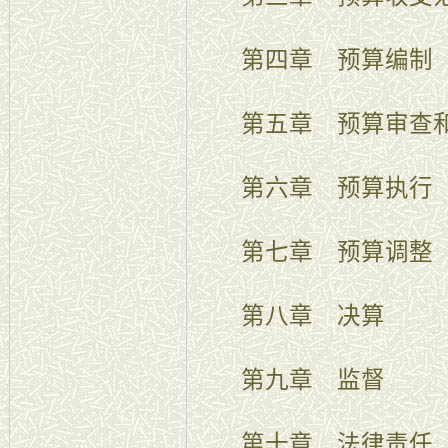
第四章 预算编制
第五章 预算审查
第六章 预算执行
第七章 预算调整
第八章 决算
第九章 监督
第十章 法律责任