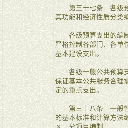
第三十七条 各级预
其功能和经济性质分类
各级预算支出的编制
严格控制各部门、各单
基本建设支出。
各级一般公共预算支
保证基本公共服务合理
定的重点支出。
第三十八条 一般性
的基本标准和计算方法
区、分项目编制。