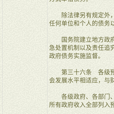
除法律另有规定外，
任何单位和个人的债务
国务院建立地方政府
急处置机制以及责任追
政府债务实施监督。
第三十六条 各级预
会发展水平相适应，与
各级政府、各部门、
所有政府收入全部列入