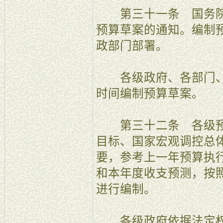
第三十一条 国务院
预算草案的通知。编制
政部门部署。
各级政府、各部门、
时间编制预算草案。
第三十二条 各级预
目标、国家宏观调控总
要，参考上一年预算执
和本年度收支预测，按
进行编制。
各级政府依据法定权