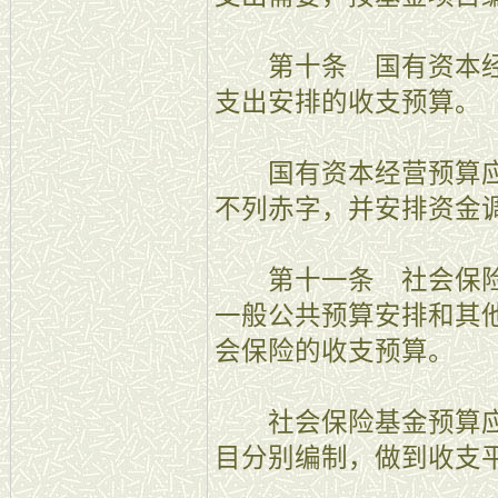
第十条 国有资本经
支出安排的收支预算。
国有资本经营预算应
不列赤字，并安排资金
第十一条 社会保险
一般公共预算安排和其
会保险的收支预算。
社会保险基金预算应
目分别编制，做到收支