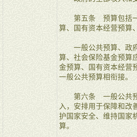
第五条 预算包括一
算、国有资本经营预算
一般公共预算、政府
算、社会保险基金预算
金预算、国有资本经营
一般公共预算相衔接。
第六条 一般公共预
入，安排用于保障和改
护国家安全、维持国家
算。