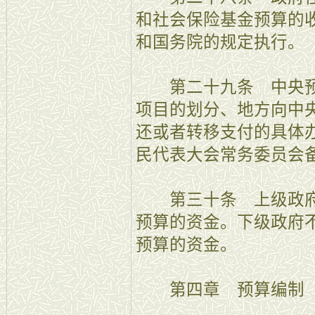
和社会保险基金预算的
和国务院的规定执行。
第二十九条 中央预
项目的划分、地方向中
还或者转移支付的具体
民代表大会常务委员会
第三十条 上级政府
预算的资金。下级政府
预算的资金。
第四章 预算编制