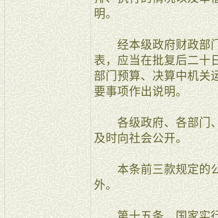
明。
经本级政府财政部门
表，应当在批复后二十
部门预算、决算中机关
要事项作出说明。
各级政府、各部门、
及时向社会公开。
本条前三款规定的公
外。
第十五条 国家实行