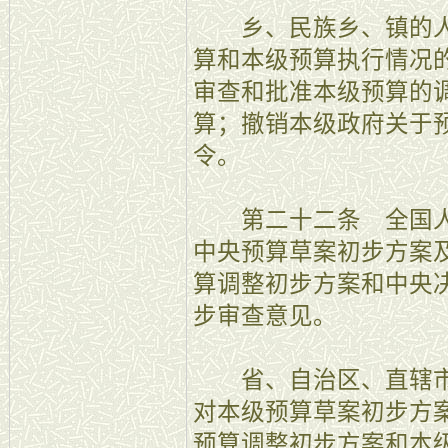
乡、民族乡、镇的人
算和本级预算执行情况
审查和批准本级预算的
算；撤销本级政府关于
令。
第二十二条 全国人
中央预算草案初步方案
算调整初步方案和中央
步审查意见。
省、自治区、直辖市
对本级预算草案初步方
预算调整初步方案和本