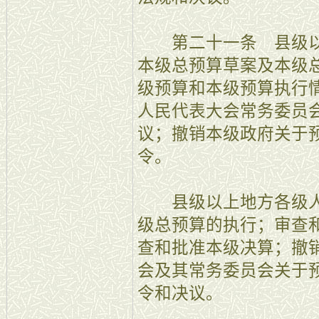
第二十一条 县级以
本级总预算草案及本级
级预算和本级预算执行
人民代表大会常务委员
议；撤销本级政府关于
令。
县级以上地方各级人
级总预算的执行；审查
查和批准本级决算；撤
会及其常务委员会关于
令和决议。