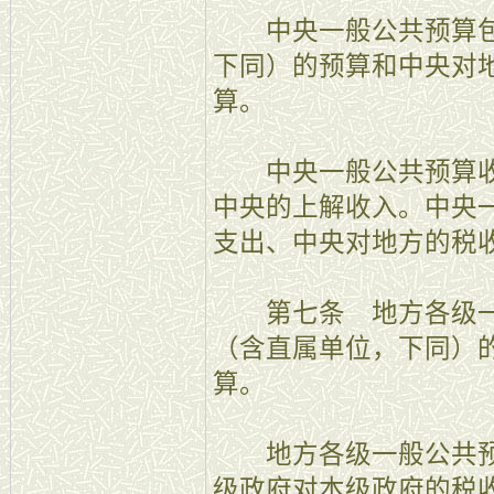
中央一般公共预算包
下同）的预算和中央对
算。
中央一般公共预算收
中央的上解收入。中央
支出、中央对地方的税
第七条 地方各级一
（含直属单位，下同）
算。
地方各级一般公共预
级政府对本级政府的税