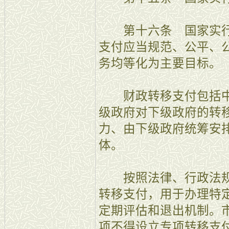
第十六条 国家实行
支付应当规范、公平、
务均等化为主要目标。
财政转移支付包括中
级政府对下级政府的转
力、由下级政府统筹安
体。
按照法律、行政法规
转移支付，用于办理特
定期评估和退出机制。
项不得设立专项转移支