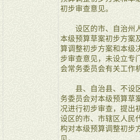
初步审查意见。
设区的市、自治州人
本级预算草案初步方案
算调整初步方案和本级
步审查意见，未设立专
会常务委员会有关工作
县、自治县、不设区
务委员会对本级预算草
况进行初步审查，提出
设区的市、市辖区人民
构对本级预算调整初步
见。