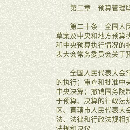
第二章 预算管理
第二十条 全国人民
草案及中央和地方预算
和中央预算执行情况的
表大会常务委员会关于
全国人民代表大会常
的执行；审查和批准中
中央决算；撤销国务院
于预算、决算的行政法
区、直辖市人民代表大
法、法律和行政法规相
法规和决议。