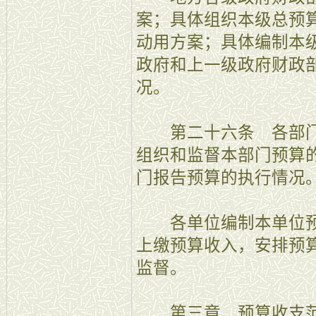
案；具体组织本级总预
动用方案；具体编制本
政府和上一级政府财政
况。
第二十六条 各部门
组织和监督本部门预算
门报告预算的执行情况
各单位编制本单位预
上缴预算收入，安排预
监督。
第三章 预算收支