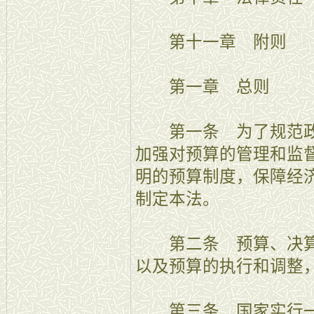
第十一章 附则
第一章 总则
第一条 为了规范政
加强对预算的管理和监
明的预算制度，保障经
制定本法。
第二条 预算、决算
以及预算的执行和调整
第三条 国家实行一