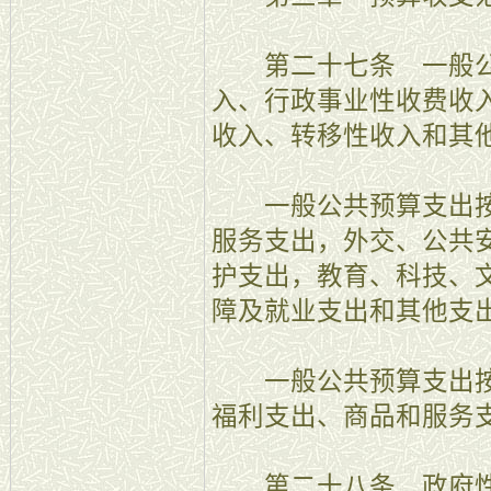
第二十七条 一般公
入、行政事业性收费收
收入、转移性收入和其
一般公共预算支出按
服务支出，外交、公共
护支出，教育、科技、
障及就业支出和其他支
一般公共预算支出按
福利支出、商品和服务
第二十八条 政府性