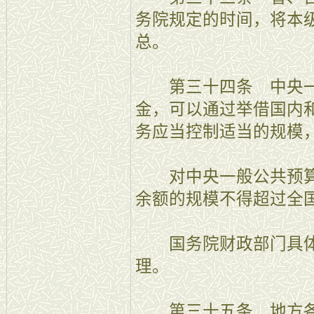
务院规定的时间，将本
总。
第三十四条 中央一
金，可以通过举借国内
务应当控制适当的规模
对中央一般公共预算
余额的规模不得超过全
国务院财政部门具体
理。
第三十五条 地方各