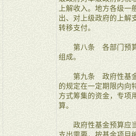
上解收入。地方各级一
出、对上级政府的上解
转移支付。
第八条 各部门预算
组成。
第九条 政府性基金
的规定在一定期限内向
方式筹集的资金，专项
算。
政府性基金预算应当
支出需要，按基金项目