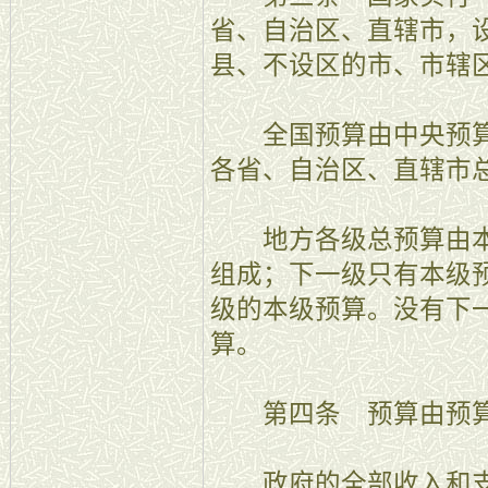
省、自治区、直辖市，
县、不设区的市、市辖
全国预算由中央预算
各省、自治区、直辖市
地方各级总预算由本
组成；下一级只有本级
级的本级预算。没有下
算。
第四条 预算由预算
政府的全部收入和支