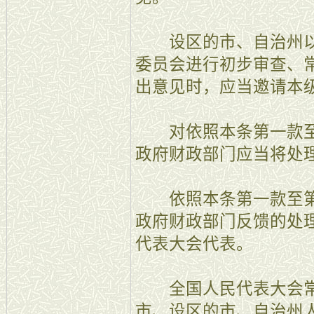
设区的市、自治州以
委员会进行初步审查、
出意见时，应当邀请本
对依照本条第一款至
政府财政部门应当将处
依照本条第一款至第
政府财政部门反馈的处
代表大会代表。
全国人民代表大会常
市、设区的市、自治州