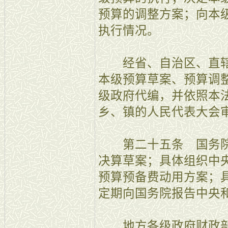
预算的调整方案；向本
执行情况。
经省、自治区、直辖
本级预算草案、预算调
级政府代编，并依照本
乡、镇的人民代表大会
第二十五条 国务院
决算草案；具体组织中
预算预备费动用方案；
定期向国务院报告中央
地方各级政府财政部