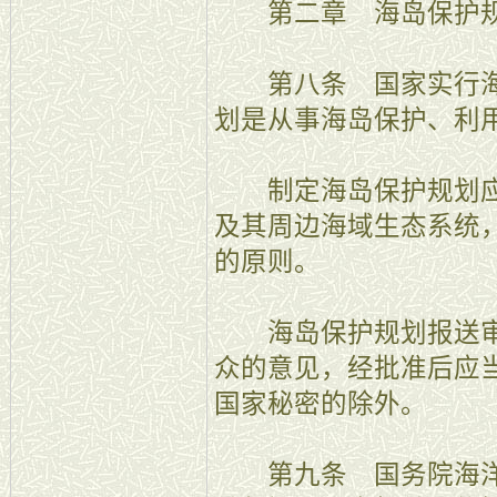
第二章 海岛保护
第八条 国家实行海
划是从事海岛保护、利
制定海岛保护规划应
及其周边海域生态系统
的原则。
海岛保护规划报送审
众的意见，经批准后应
国家秘密的除外。
第九条 国务院海洋