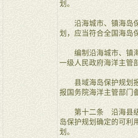
划。
沿海城市、镇海岛保
划，应当符合全国海岛
编制沿海城市、镇海
一级人民政府海洋主管
县域海岛保护规划报
报国务院海洋主管部门
第十二条 沿海县级
岛保护规划确定的可利
划。