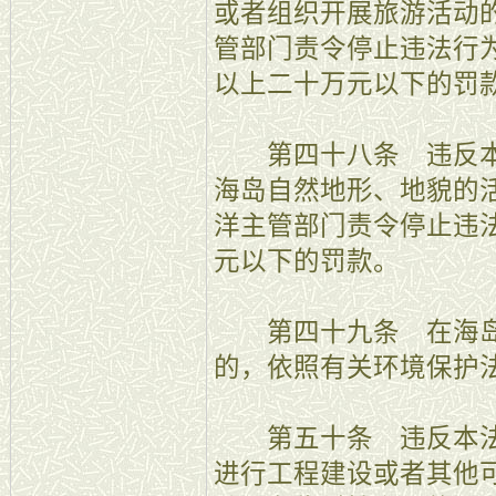
或者组织开展旅游活动
管部门责令停止违法行
以上二十万元以下的罚
第四十八条 违反本
海岛自然地形、地貌的
洋主管部门责令停止违
元以下的罚款。
第四十九条 在海岛
的，依照有关环境保护
第五十条 违反本法
进行工程建设或者其他