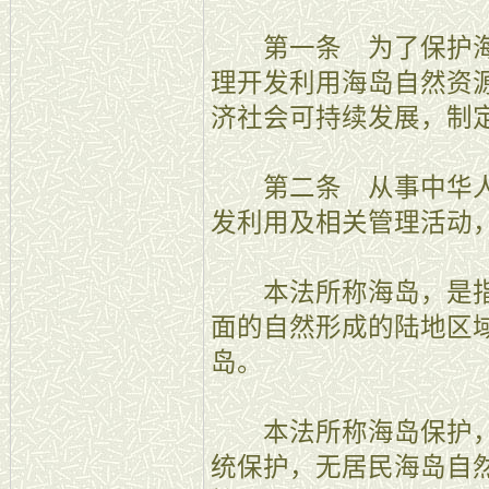
第一条 为了保护海
理开发利用海岛自然资
济社会可持续发展，制
第二条 从事中华人
发利用及相关管理活动
本法所称海岛，是指
面的自然形成的陆地区
岛。
本法所称海岛保护，
统保护，无居民海岛自