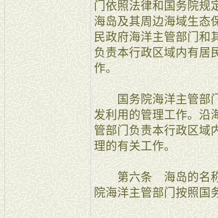
门依照法律和国务院规
海岛及其周边海域生态
民政府海洋主管部门和
负责本行政区域内有居
作。
国务院海洋主管部门
发利用的管理工作。沿
管部门负责本行政区域
理的有关工作。
第六条 海岛的名称
院海洋主管部门按照国