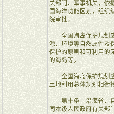
关部门、军事机关，依
国海洋功能区划，组织
院审批。
全国海岛保护规划应
源、环境等自然属性及
保护的原则和可利用的
的海岛等。
全国海岛保护规划应
土地利用总体规划相衔
第十条 沿海省、自
同本级人民政府有关部