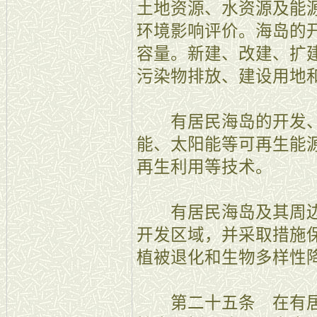
土地资源、水资源及能
环境影响评价。海岛的
容量。新建、改建、扩
污染物排放、建设用地
有居民海岛的开发、
能、太阳能等可再生能
再生利用等技术。
有居民海岛及其周边
开发区域，并采取措施
植被退化和生物多样性
第二十五条 在有居