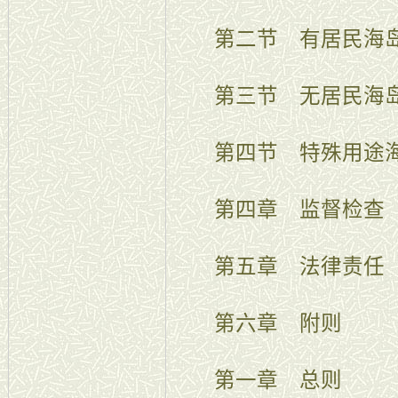
第二节 有居民海岛
第三节 无居民海岛
第四节 特殊用途海
第四章 监督检查
第五章 法律责任
第六章 附则
第一章 总则