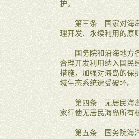
护。
第三条 国家对海岛
理开发、永续利用的原
国务院和沿海地方各
合理开发利用纳入国民
措施，加强对海岛的保
域生态系统遭受破坏。
第四条 无居民海岛
家行使无居民海岛所有
第五条 国务院海洋