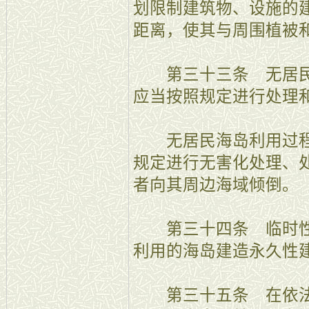
划限制建筑物、设施的
距离，使其与周围植被
第三十三条 无居民
应当按照规定进行处理
无居民海岛利用过程
规定进行无害化处理、
者向其周边海域倾倒。
第三十四条 临时性
利用的海岛建造永久性
第三十五条 在依法