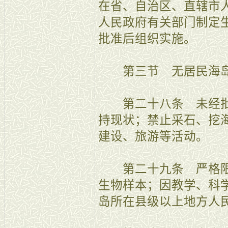
在省、自治区、直辖市
人民政府有关部门制定
批准后组织实施。
第三节 无居民海岛
第二十八条 未经批
持现状；禁止采石、挖
建设、旅游等活动。
第二十九条 严格限
生物样本；因教学、科
岛所在县级以上地方人