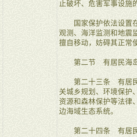
止破坏、危害军事设施
国家保护依法设置在
观测、海洋监测和地震
擅自移动，妨碍其正常
第二节 有居民海岛
第二十三条 有居民
关城乡规划、环境保护
资源和森林保护等法律
边海域生态系统。
第二十四条 有居民