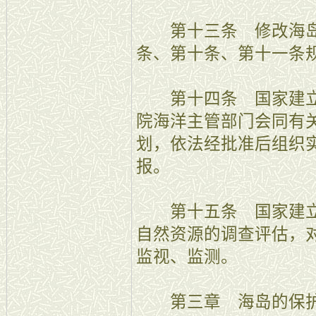
第十三条 修改海岛
条、第十条、第十一条
第十四条 国家建立
院海洋主管部门会同有
划，依法经批准后组织
报。
第十五条 国家建立
自然资源的调查评估，
监视、监测。
第三章 海岛的保