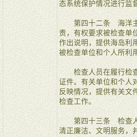
态系统保护情况进行监
第四十二条 海洋主
责，有权要求被检查单
作出说明，提供海岛利
被检查单位和个人所利
检查人员在履行检查
证件。有关单位和个人
反映情况，提供有关文
检查工作。
第四十三条 检查人
清正廉洁、文明服务，