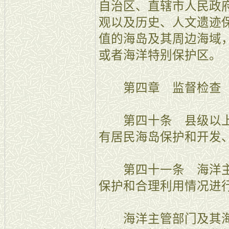
自治区、直辖市人民政
观以及历史、人文遗迹
值的海岛及其周边海域
或者海洋特别保护区。
第四章 监督检查
第四十条 县级以上
有居民海岛保护和开发
第四十一条 海洋主
保护和合理利用情况进
海洋主管部门及其海