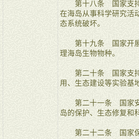
第十八条 国家支持
在海岛从事科学研究活
态系统破坏。
第十九条 国家开展
理海岛生物物种。
第二十条 国家支持
用、生态建设等实验基
第二十一条 国家安
岛的保护、生态修复和
第二十二条 国家保