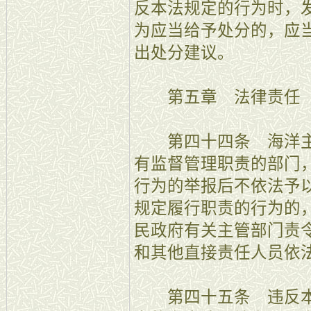
反本法规定的行为时，
为应当给予处分的，应
出处分建议。
第五章 法律责任
第四十四条 海洋主
有监督管理职责的部门
行为的举报后不依法予
规定履行职责的行为的
民政府有关主管部门责
和其他直接责任人员依
第四十五条 违反本