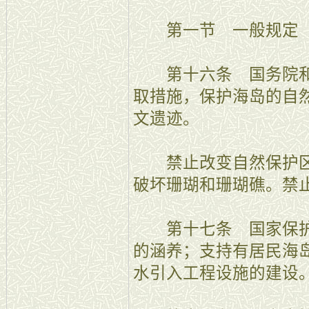
第一节 一般规定
第十六条 国务院和
取措施，保护海岛的自
文遗迹。
禁止改变自然保护区
破坏珊瑚和珊瑚礁。禁
第十七条 国家保护
的涵养；支持有居民海
水引入工程设施的建设