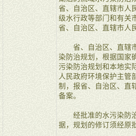
省、自治区、直辖市人
级水行政等部门和有关
省、自治区、直辖市人
省、自治区、直辖市
染防治规划，根据国家
污染防治规划和本地实
人民政府环境保护主管
制，报省、自治区、直
备案。
经批准的水污染防治
据，规划的修订须经原