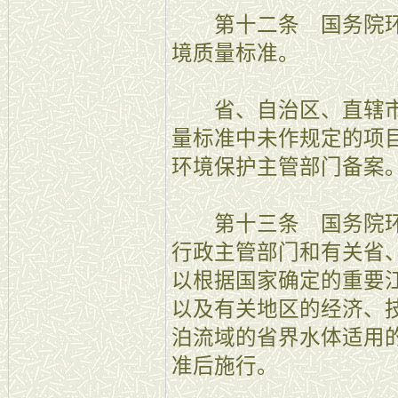
第十二条 国务院环
境质量标准。
省、自治区、直辖市
量标准中未作规定的项
环境保护主管部门备案
第十三条 国务院环
行政主管部门和有关省
以根据国家确定的重要
以及有关地区的经济、
泊流域的省界水体适用
准后施行。