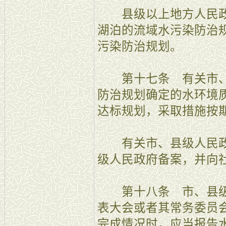
县级以上地方人民政
湖泊的流域水污染防治
污染防治规划。
第十七条 有关市、
防治规划确定的水环境
达标规划，采取措施按
有关市、县级人民政
级人民政府备案，并向
第十八条 市、县级
表大会或者其常务委员
完成情况时，应当报告