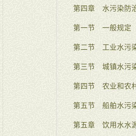
第四章 水污染防
第一节 一般规定
第二节 工业水污
第三节 城镇水污
第四节 农业和农村
第五节 船舶水污
第五章 饮用水水源