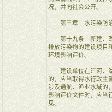
况，并向社会公开。
第三章 水污染防治
第十九条 新建、改
排放污染物的建设项目
环境影响评价。
建设单位在江河、湖
的，应当取得水行政主
涉及通航、渔业水域的
影响评价文件时，应当
见。