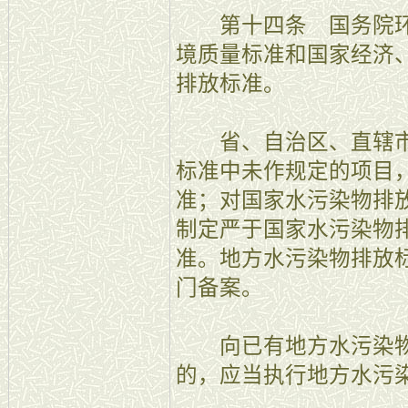
第十四条 国务院环
境质量标准和国家经济
排放标准。
省、自治区、直辖市
标准中未作规定的项目
准；对国家水污染物排
制定严于国家水污染物
准。地方水污染物排放
门备案。
向已有地方水污染物
的，应当执行地方水污