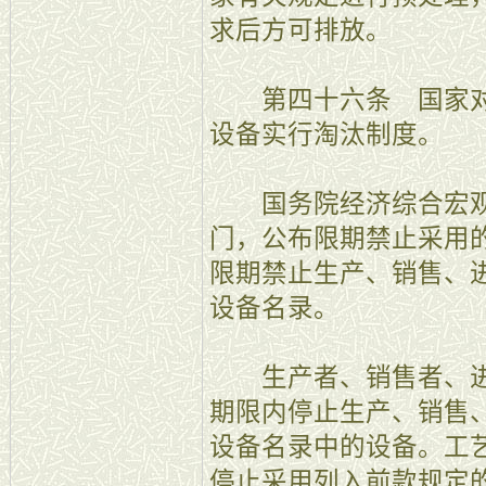
求后方可排放。
第四十六条 国家对
设备实行淘汰制度。
国务院经济综合宏观
门，公布限期禁止采用
限期禁止生产、销售、
设备名录。
生产者、销售者、进
期限内停止生产、销售
设备名录中的设备。工
停止采用列入前款规定