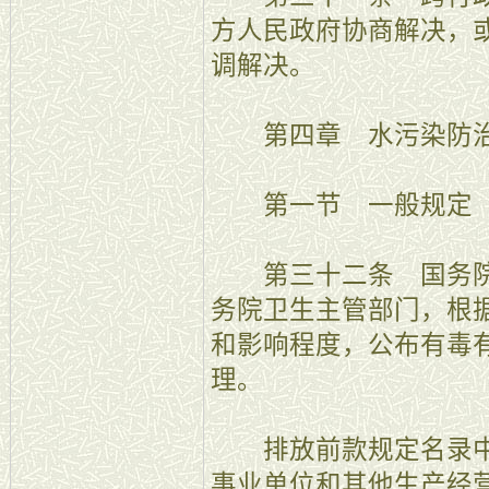
方人民政府协商解决，
调解决。
第四章 水污染防
第一节 一般规定
第三十二条 国务院
务院卫生主管部门，根
和影响程度，公布有毒
理。
排放前款规定名录中
事业单位和其他生产经