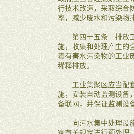
行技术改造，采取综合
率，减少废水和污染物
第四十五条 排放工
施，收集和处理产生的
毒有害水污染物的工业
稀释排放。
工业集聚区应当配套
施，安装自动监测设备
备联网，并保证监测设
向污水集中处理设施
家有关规定进行预处理