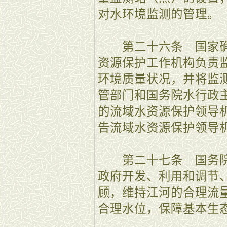
对水环境监测的管理。
第二十六条 国家确
资源保护工作机构负责
环境质量状况，并将监
管部门和国务院水行政
的流域水资源保护领导
告流域水资源保护领导
第二十七条 国务院
政府开发、利用和调节
顾，维持江河的合理流
合理水位，保障基本生