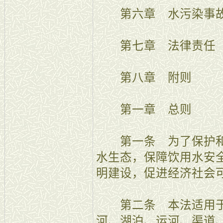
第六章 水污染事
第七章 法律责任
第八章 附则
第一章 总则
第一条 为了保护和
水生态，保障饮用水安
明建设，促进经济社会
第二条 本法适用于
河、湖泊、运河、渠道