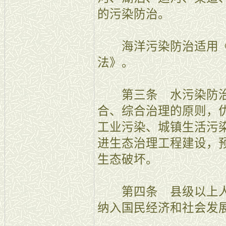
的污染防治。
海洋污染防治适用《
法》。
第三条 水污染防治
合、综合治理的原则，
工业污染、城镇生活污
进生态治理工程建设，
生态破坏。
第四条 县级以上人
纳入国民经济和社会发