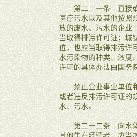
第二十一条 直接或
医疗污水以及其他按照
放的废水、污水的企业
当取得排污许可证；城
位，也应当取得排污许
水污染物的种类、浓度
许可的具体办法由国务
禁止企业事业单位和
或者违反排污许可证的
水、污水。
第二十二条 向水体
其他生产经营者，应当