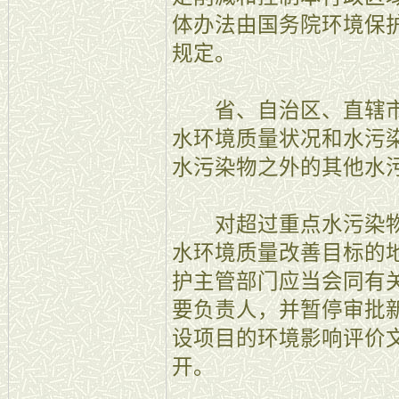
体办法由国务院环境保
规定。
省、自治区、直辖市
水环境质量状况和水污
水污染物之外的其他水
对超过重点水污染物
水环境质量改善目标的
护主管部门应当会同有
要负责人，并暂停审批
设项目的环境影响评价
开。