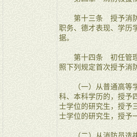
第十三条 授予消防
职务、德才表现、学历
据。
第十四条 初任管理
照下列规定首次授予消
（一）从普通高等学
科、本科学历的，授予
士学位的研究生，授予
士学位的研究生，授予
（二）从消防员选拔