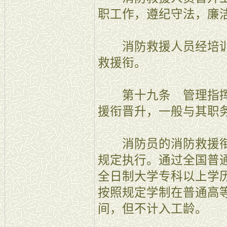
职工作，遵纪守法，廉
消防救援人员经培训
救援衔。
第十九条 管理指挥
援衔晋升，一般与其职
消防员的消防救援衔
规定执行。通过全国普
全日制大学专科以上学
按照规定学制在普通高
间，但不计入工龄。