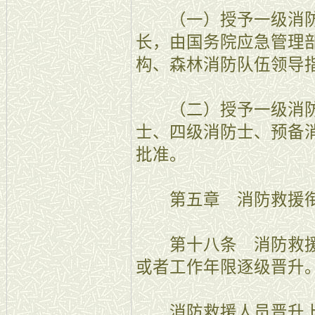
（一）授予一级消防
长，由国务院应急管理
构、森林消防队伍领导
（二）授予一级消防
士、四级消防士、预备
批准。
第五章 消防救援衔
第十八条 消防救援
或者工作年限逐级晋升
消防救援人员晋升上