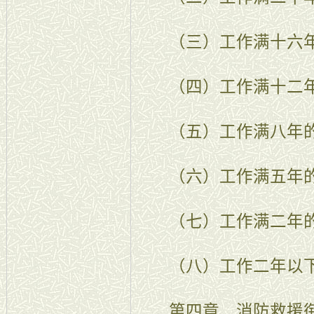
（三）工作满十六年
（四）工作满十二年
（五）工作满八年的
（六）工作满五年的
（七）工作满二年的
（八）工作二年以下
第四章 消防救援衔