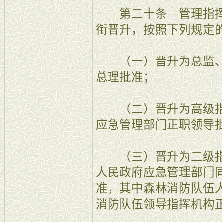
第二十条 管理指挥
衔晋升，按照下列规定
（一）晋升为总监、
总理批准；
（二）晋升为高级指
应急管理部门正职领导
（三）晋升为二级指
人民政府应急管理部门
准，其中森林消防队伍
消防队伍领导指挥机构