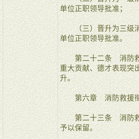
单位正职领导批准；
（三）晋升为三级消
单位正职领导批准。
第二十二条 消防救
重大贡献、德才表现突
升。
第六章 消防救援衔
第二十三条 消防救
予以保留。