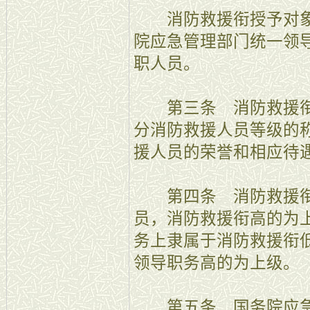
消防救援衔授予对象
院应急管理部门统一领
职人员。
第三条 消防救援衔
分消防救援人员等级的
援人员的荣誉和相应待
第四条 消防救援衔
员，消防救援衔高的为
务上隶属于消防救援衔
领导职务高的为上级。
第五条 国务院应急