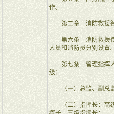
作。
第二章 消防救援衔
第六条 消防救援衔
人员和消防员分别设置
第七条 管理指挥人
级：
（一）总监、副总监
（二）指挥长：高级
挥长、三级指挥长；