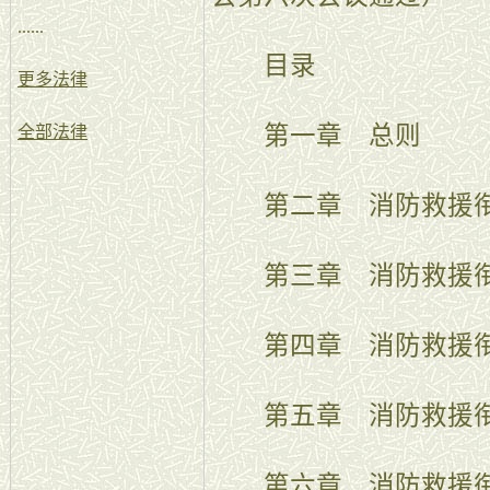
......
目录
更多法律
第一章 总则
全部法律
第二章 消防救援衔
第三章 消防救援衔
第四章 消防救援衔
第五章 消防救援衔
第六章 消防救援衔