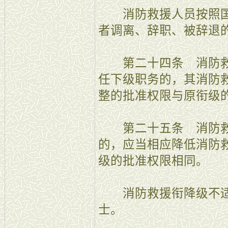
消防救援人员按照国
者调离、辞职、被辞退
第二十四条 消防救
任下级职务的，其消防
整的批准权限与原衔级
第二十五条 消防救
的，应当相应降低消防
级的批准权限相同。
消防救援衔降级不适
士。