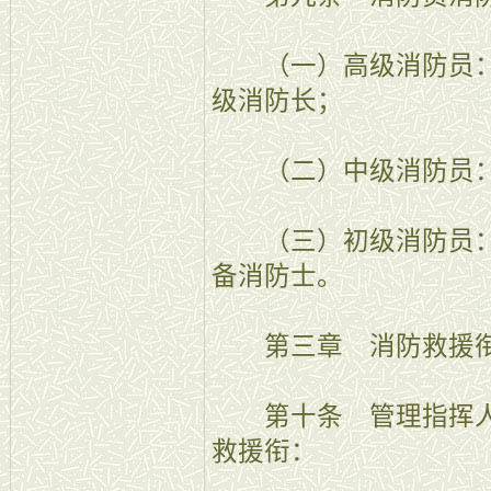
（一）高级消防员：
级消防长；
（二）中级消防员：
（三）初级消防员：
备消防士。
第三章 消防救援衔
第十条 管理指挥人
救援衔：