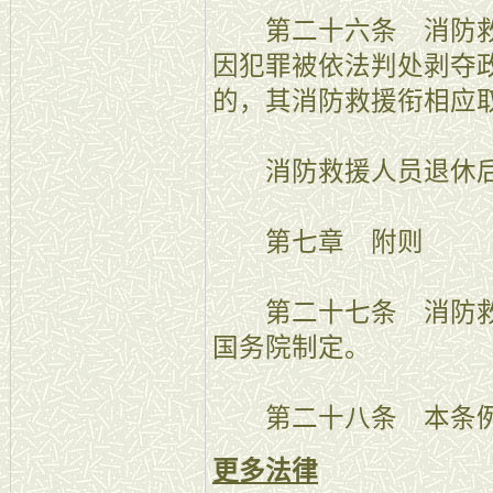
第二十六条 消防救
因犯罪被依法判处剥夺
的，其消防救援衔相应
消防救援人员退休后
第七章 附则
第二十七条 消防救
国务院制定。
第二十八条 本条例自2
更多法律