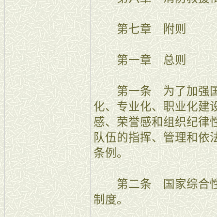
第七章 附则
第一章 总则
第一条 为了加强国
化、专业化、职业化建
感、荣誉感和组织纪律
队伍的指挥、管理和依
条例。
第二条 国家综合性
制度。