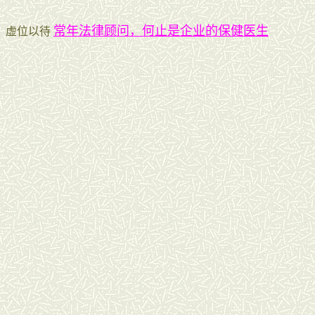
常年法律顾问，何止是企业的保健医生
虚位以待