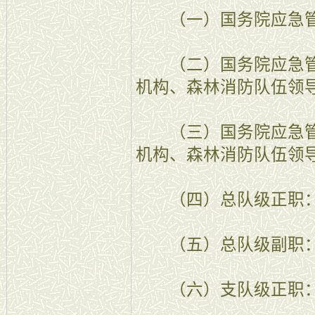
（一）国务院应急管
（二）国务院应急管
机构、森林消防队伍领
（三）国务院应急管
机构、森林消防队伍领
（四）总队级正职：
（五）总队级副职：
（六）支队级正职：