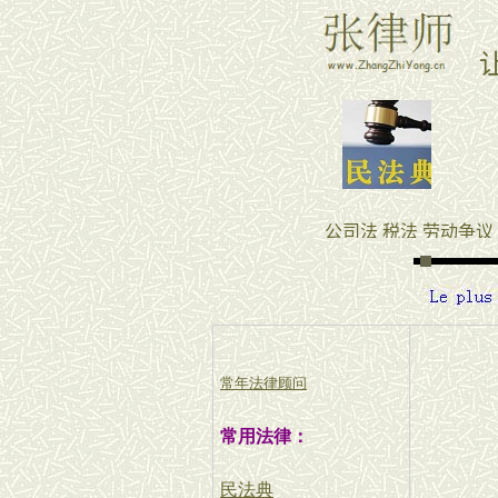
常年法律顾问
常用法律：
民法典