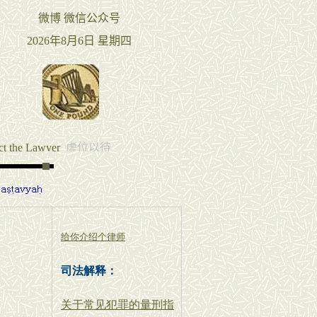
给你介绍个律师
司法解释：
关于常见犯罪的量刑指