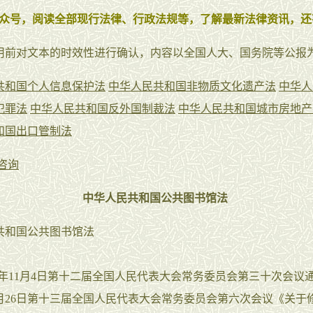
众号，阅读全部现行法律、行政法规等，了解最新法律资讯，还
用前对文本的时效性进行确认，内容以全国人大、国务院等公报
共和国个人信息保护法
中华人民共和国非物质文化遗产法
中华人
犯罪法
中华人民共和国反外国制裁法
中华人民共和国城市房地产
和国出口管制法
咨询
中华人民共和国公共图书馆法
共和国公共图书馆法
7年11月4日第十二届全国人民代表大会常务委员会第三十次会议通
10月26日第十三届全国人民代表大会常务委员会第六次会议《关于