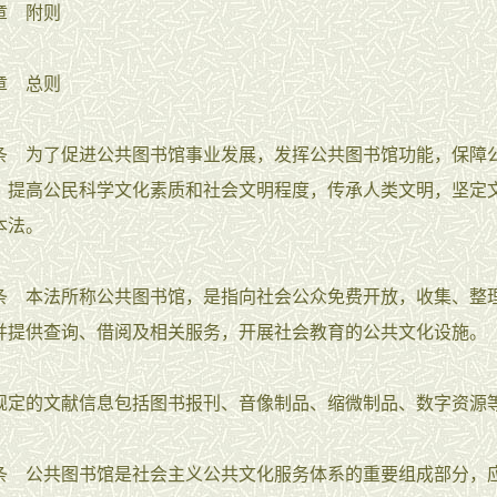
 附则
 总则
为了促进公共图书馆事业发展，发挥公共图书馆功能，保障
，提高公民科学文化素质和社会文明程度，传承人类文明，坚定
本法。
本法所称公共图书馆，是指向社会公众免费开放，收集、整
并提供查询、借阅及相关服务，开展社会教育的公共文化设施。
的文献信息包括图书报刊、音像制品、缩微制品、数字资源
公共图书馆是社会主义公共文化服务体系的重要组成部分，