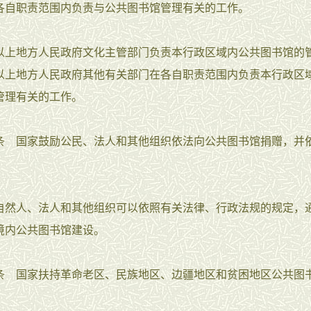
各自职责范围内负责与公共图书馆管理有关的工作。
地方人民政府文化主管部门负责本行政区域内公共图书馆的
以上地方人民政府其他有关部门在各自职责范围内负责本行政区
管理有关的工作。
国家鼓励公民、法人和其他组织依法向公共图书馆捐赠，并
。
人、法人和其他组织可以依照有关法律、行政法规的规定，
境内公共图书馆建设。
国家扶持革命老区、民族地区、边疆地区和贫困地区公共图