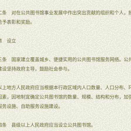
 对在公共图书馆事业发展中作出突出贡献的组织和个人，
给予表彰和奖励。
 设立
 国家建立覆盖城乡、便捷实用的公共图书馆服务网络。公
建设坚持政府主导，鼓励社会参与。
地方人民政府应当根据本行政区域内人口数量、人口分布、
因素，因地制宜确定公共图书馆的数量、规模、结构和分布，加
服务设施、自助服务设施建设。
 县级以上人民政府应当设立公共图书馆。