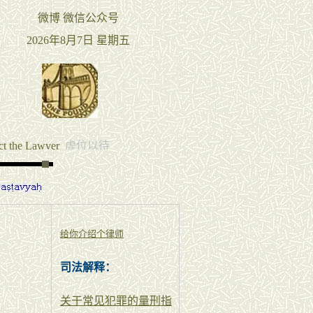
给你介绍个律师
司法解释：
关于常见犯罪的量刑指