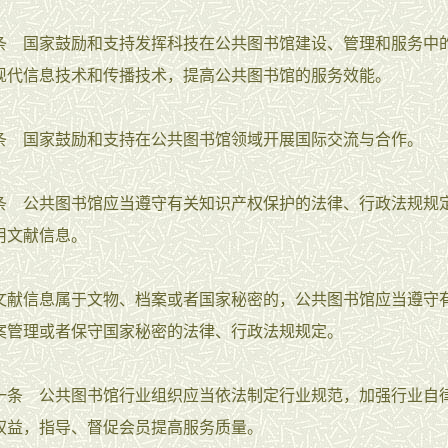
国家鼓励和支持发挥科技在公共图书馆建设、管理和服务中
现代信息技术和传播技术，提高公共图书馆的服务效能。
国家鼓励和支持在公共图书馆领域开展国际交流与合作。
公共图书馆应当遵守有关知识产权保护的法律、行政法规规
用文献信息。
信息属于文物、档案或者国家秘密的，公共图书馆应当遵守
案管理或者保守国家秘密的法律、行政法规规定。
 公共图书馆行业组织应当依法制定行业规范，加强行业自
权益，指导、督促会员提高服务质量。