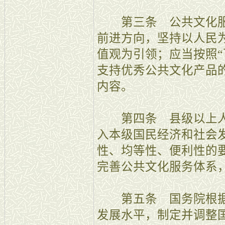
第三条 公共文化服
前进方向，坚持以人民
值观为引领；应当按照“
支持优秀公共文化产品
内容。
第四条 县级以上人
入本级国民经济和社会
性、均等性、便利性的
完善公共文化服务体系
第五条 国务院根据
发展水平，制定并调整