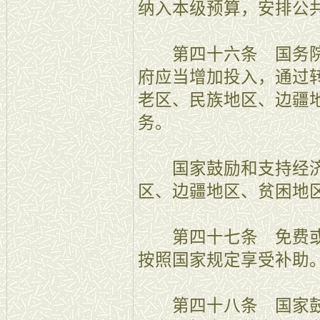
纳入本级预算，安排公
第四十六条 国务院
府应当增加投入，通过
老区、民族地区、边疆
务。
国家鼓励和支持经济
区、边疆地区、贫困地
第四十七条 免费或
按照国家规定享受补助
第四十八条 国家鼓