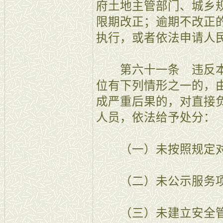
府土地主管部门、城乡
限期改正；逾期不改正
执行，或者依法申请人
第六十一条 违反本
位有下列情形之一的，
成严重后果的，对直接
人员，依法给予处分：
（一）未按照规定对
（二）未公示服务项
（三）未建立安全管