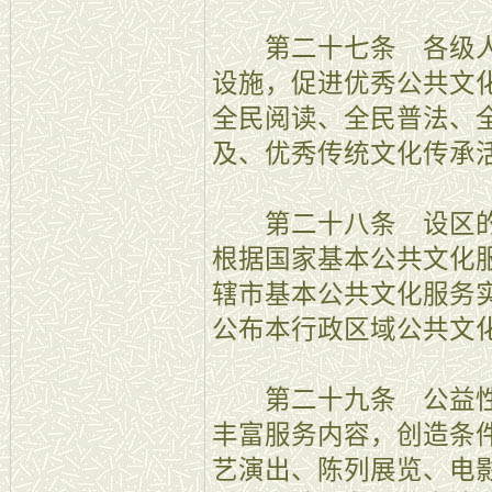
第二十七条 各级人
设施，促进优秀公共文
全民阅读、全民普法、
及、优秀传统文化传承
第二十八条 设区的
根据国家基本公共文化
辖市基本公共文化服务
公布本行政区域公共文
第二十九条 公益性
丰富服务内容，创造条
艺演出、陈列展览、电