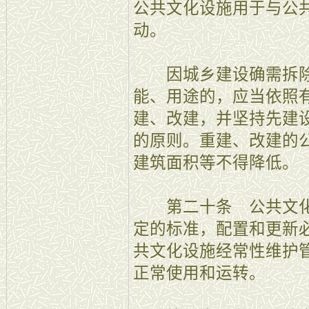
公共文化设施用于与公
动。
因城乡建设确需拆除
能、用途的，应当依照
建、改建，并坚持先建
的原则。重建、改建的
建筑面积等不得降低。
第二十条 公共文化
定的标准，配置和更新
共文化设施经常性维护
正常使用和运转。