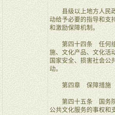
县级以上地方人民政
动给予必要的指导和支
和激励保障机制。
第四十四条 任何组
施、文化产品、文化活
国家安全、损害社会公
动。
第四章 保障措施
第四十五条 国务院
公共文化服务的事权和