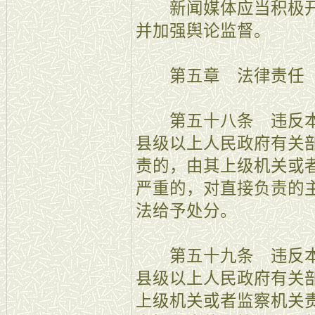
新闻媒体应当积极开
并加强舆论监督。
第五章 法律责任
第五十八条 违反本
县级以上人民政府有关
责的，由其上级机关或
严重的，对直接负责的
法给予处分。
第五十九条 违反本
县级以上人民政府有关
上级机关或者监察机关