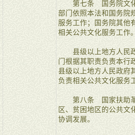
第七条 国务院文化
部门依照本法和国务院
服务工作；国务院其他
相关公共文化服务工作
县级以上地方人民政
门根据其职责负责本行
县级以上地方人民政府
负责相关公共文化服务
第八条 国家扶助革
区、贫困地区的公共文
协调发展。