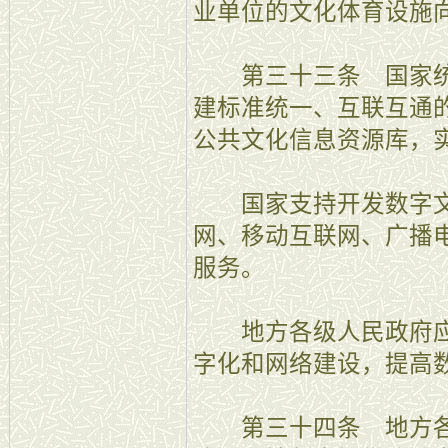
业单位的文化体育设施
第三十三条 国家统
建标准统一、互联互通
公共文化信息资源库，
国家支持开发数字文
网、移动互联网、广播
服务。
地方各级人民政府应
字化和网络建设，提高
第三十四条 地方各