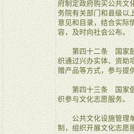
府制定政府购买公共文
务院有关部门和县级以
意见和目录，结合实际
容，及时向社会公布。
第四十二条 国家鼓
织通过兴办实体、资助
赠产品等方式，参与提
第四十三条 国家倡
织参与文化志愿服务。
公共文化设施管理单
制，组织开展文化志愿