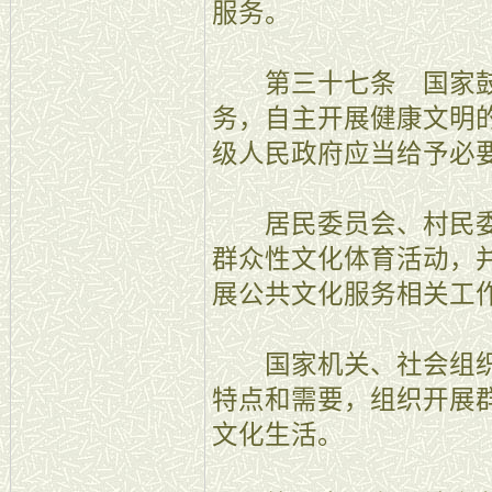
服务。
第三十七条 国家鼓
务，自主开展健康文明
级人民政府应当给予必
居民委员会、村民委
群众性文化体育活动，
展公共文化服务相关工
国家机关、社会组织
特点和需要，组织开展
文化生活。