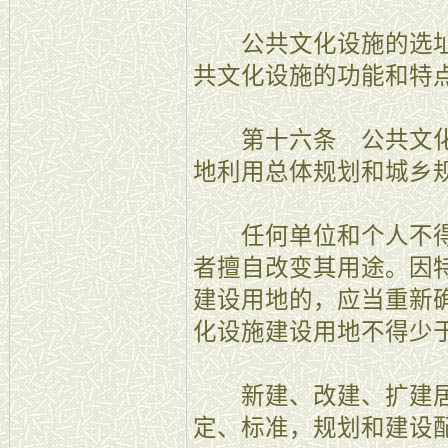
公共文化设施的选址
共文化设施的功能和特
第十六条 公共文化
地利用总体规划和城乡
任何单位和个人不得
者擅自改变其用途。因
建设用地的，应当重新
化设施建设用地不得少
新建、改建、扩建居
定、标准，规划和建设