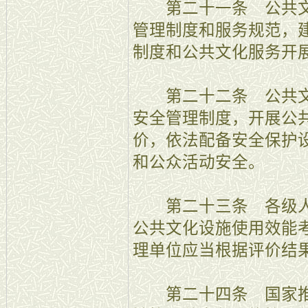
第二十一条 公共文
管理制度和服务规范，
制度和公共文化服务开
第二十二条 公共文
安全管理制度，开展公
价，依法配备安全保护
和公众活动安全。
第二十三条 各级人
公共文化设施使用效能
理单位应当根据评价结
第二十四条 国家推