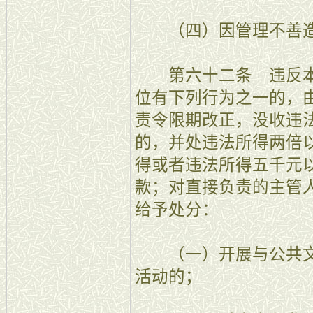
（四）因管理不善造
第六十二条 违反本
位有下列行为之一的，
责令限期改正，没收违
的，并处违法所得两倍
得或者违法所得五千元
款；对直接负责的主管
给予处分：
（一）开展与公共文
活动的；