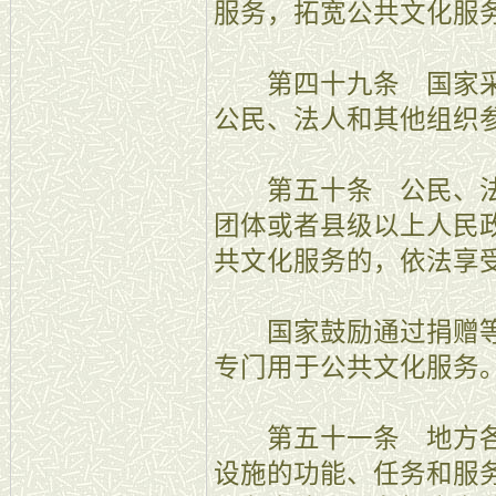
服务，拓宽公共文化服
第四十九条 国家采
公民、法人和其他组织
第五十条 公民、法
团体或者县级以上人民
共文化服务的，依法享
国家鼓励通过捐赠等
专门用于公共文化服务
第五十一条 地方各
设施的功能、任务和服