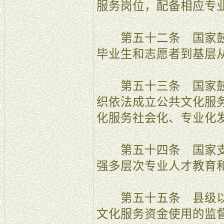
服务岗位，配备相应专
第五十二条 国家鼓
毕业生和志愿者到基层
第五十三条 国家鼓
织依法成立公共文化服
化服务社会化、专业化
第五十四条 国家支
强多层次专业人才教育
第五十五条 县级以
文化服务资金使用的监