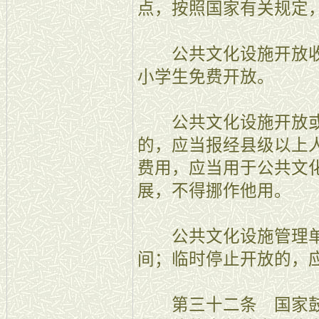
点，按照国家有关规定
公共文化设施开放收
小学生免费开放。
公共文化设施开放或
的，应当报经县级以上
费用，应当用于公共文
展，不得挪作他用。
公共文化设施管理单
间；临时停止开放的，
第三十二条 国家鼓