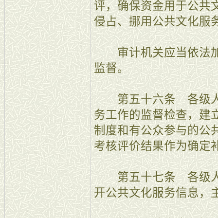
评，确保资金用于公共
侵占、挪用公共文化服
审计机关应当依法加
监督。
第五十六条 各级人
务工作的监督检查，建
制度和有公众参与的公
考核评价结果作为确定
第五十七条 各级人
开公共文化服务信息，