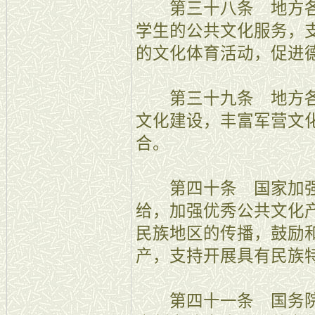
第三十八条 地方各
学生的公共文化服务，
的文化体育活动，促进
第三十九条 地方各
文化建设，丰富军营文
合。
第四十条 国家加强
给，加强优秀公共文化
民族地区的传播，鼓励
产，支持开展具有民族
第四十一条 国务院