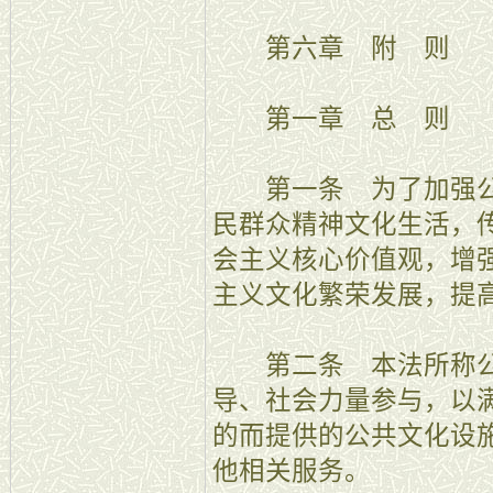
第六章 附 则
第一章 总 则
第一条 为了加强公
民群众精神文化生活，
会主义核心价值观，增
主义文化繁荣发展，提
第二条 本法所称公
导、社会力量参与，以
的而提供的公共文化设
他相关服务。