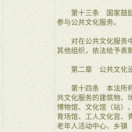
第十三条 国家鼓励
参与公共文化服务。
对在公共文化服务中
其他组织，依法给予表
第二章 公共文化设
第十四条 本法所称
共文化服务的建筑物、
博物馆、文化馆（站）
育场馆、工人文化宫、
老年人活动中心、乡镇