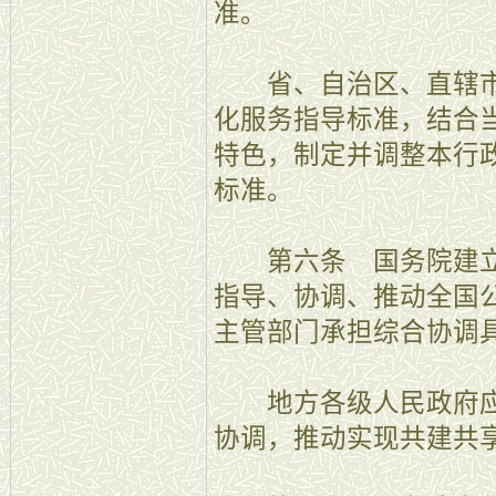
准。
省、自治区、直辖市
化服务指导标准，结合
特色，制定并调整本行
标准。
第六条 国务院建立
指导、协调、推动全国
主管部门承担综合协调
地方各级人民政府应
协调，推动实现共建共