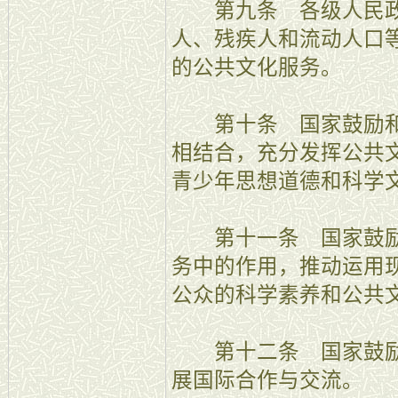
第九条 各级人民政
人、残疾人和流动人口
的公共文化服务。
第十条 国家鼓励和
相结合，充分发挥公共
青少年思想道德和科学
第十一条 国家鼓励
务中的作用，推动运用
公众的科学素养和公共
第十二条 国家鼓励
展国际合作与交流。