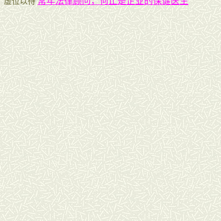
常年法律顾问，何止是企业的保健医生
虚位以待